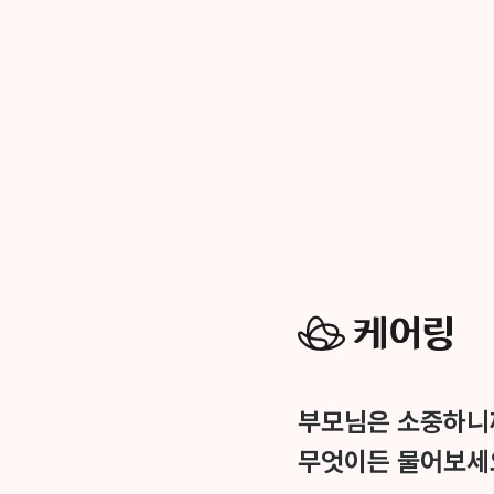
부모님은 소중하니
무엇이든 물어보세