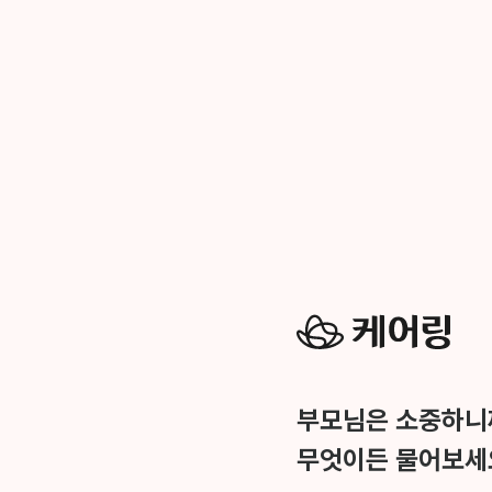
부모님은 소중하니
무엇이든 물어보세