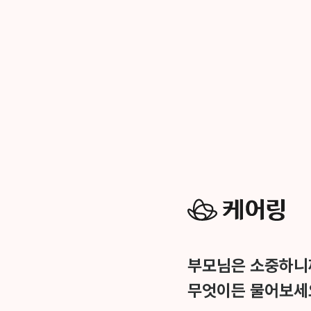
부모님은 소중하니
무엇이든 물어보세