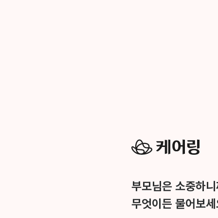
부모님은 소중하니
무엇이든 물어보세