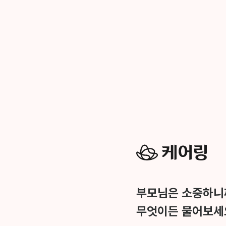
부모님은 소중하니
무엇이든 물어보세